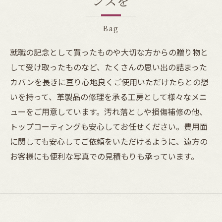
ンスを
Bag
就職の記念として買ったものや大切な方からの贈り物と
して受け取ったものなど、たくさんの思い出の詰まった
カバンを長きに亘り心地良くご使用いただけたらとの想
いを持って、革製品の修理を承る工房として様々なメニ
ューをご用意しています。汚れ落としや損傷補修の他、
トップコーティングも安心してお任せください。費用面
に関しても安心してご依頼をいただけるように、遠方の
お客様にも便利な写真での見積もりも承っています。