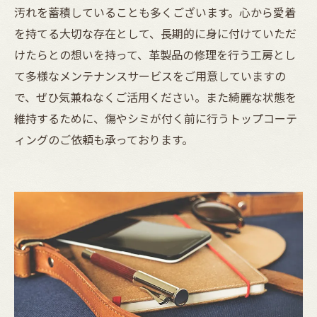
汚れを蓄積していることも多くございます。心から愛着
を持てる大切な存在として、長期的に身に付けていただ
けたらとの想いを持って、革製品の修理を行う工房とし
て多様なメンテナンスサービスをご用意していますの
で、ぜひ気兼ねなくご活用ください。また綺麗な状態を
維持するために、傷やシミが付く前に行うトップコーテ
ィングのご依頼も承っております。