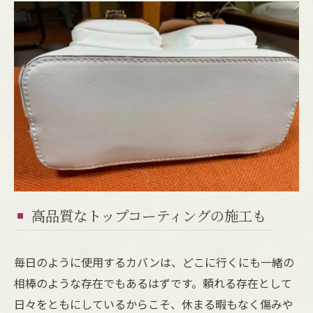
高品質なトップコーティングの施工も
毎日のように使用するカバンは、どこに行くにも一緒の
相棒のような存在でもあるはずです。頼れる存在として
日々をともにしているからこそ、休まる暇もなく傷みや