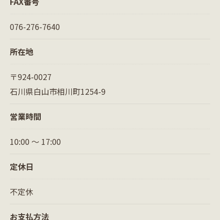
FAX番号
076-276-7640
所在地
〒924-0027
石川県白山市相川町1254-9
営業時間
10:00 〜 17:00
定休日
不定休
お支払方法