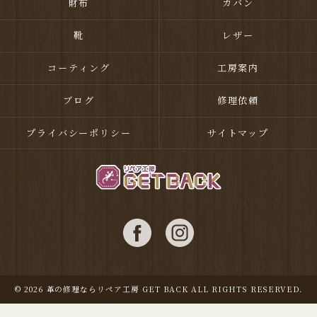
財布
カバン
靴
レザー
コーティング
工房案内
ブログ
修理依頼
プライバシーポリシー
サイトマップ
© 2026 革の修理ならリペア工房 GET BACK ALL RIGHTS RESERVED.