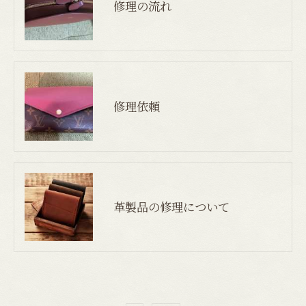
修理の流れ
修理依頼
革製品の修理について