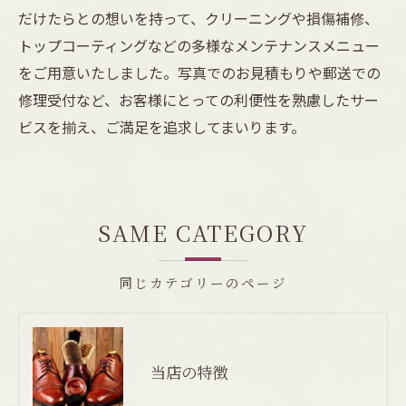
だけたらとの想いを持って、クリーニングや損傷補修、
トップコーティングなどの多様なメンテナンスメニュー
をご用意いたしました。写真でのお見積もりや郵送での
修理受付など、お客様にとっての利便性を熟慮したサー
ビスを揃え、ご満足を追求してまいります。
SAME CATEGORY
同じカテゴリーのページ
当店の特徴