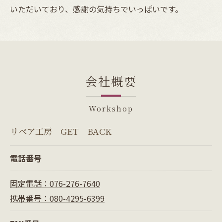
いただいており、感謝の気持ちでいっぱいです。
会社概要
Workshop
リペア工房 GET BACK
電話番号
固定電話：076-276-7640
携帯番号：080-4295-6399