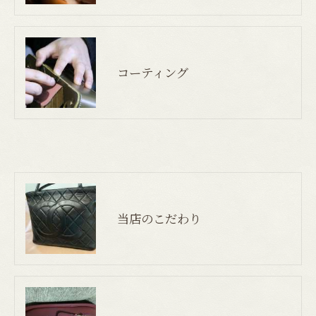
コーティング
当店のこだわり