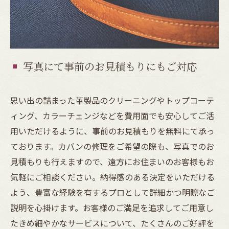
写真にて事前のお見積もりにもご対応
思い出の詰まった革製品のクリーニングやトップコーテ
ィング、カラーチェンジなどを費用面でも安心してご活
用いただけるように、事前のお見積もりを無料にて承っ
ております。カバンの修理をご希望の際も、写真でのお
見積もりも行えますので、遠方にお住まいのお客様もお
気軽にご相談ください。納得感のある決定をいただける
よう、豊富な経験を有するプロとして詳細かつ明瞭なご
説明を心掛けます。お客様のご満足を追求してご用意し
たきめ細やかなサービスについて、たくさんのご好評を