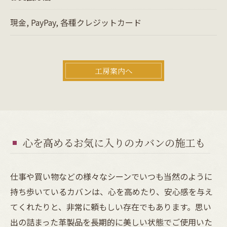
現金, PayPay, 各種クレジットカード
工房案内へ
心を高めるお気に入りのカバンの施工も
仕事や買い物などの様々なシーンでいつも当然のように
持ち歩いているカバンは、心を高めたり、安心感を与え
てくれたりと、非常に頼もしい存在でもあります。思い
出の詰まった革製品を長期的に美しい状態でご使用いた