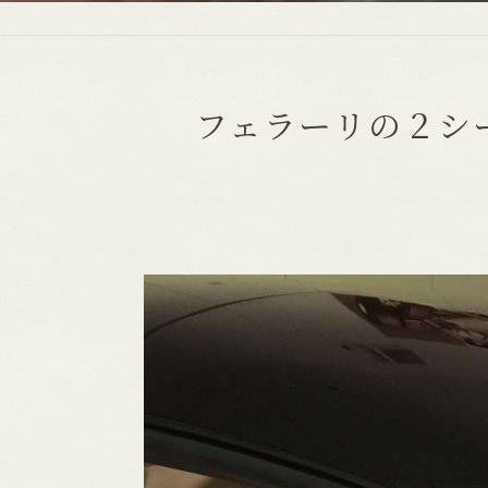
フェラーリの２シ